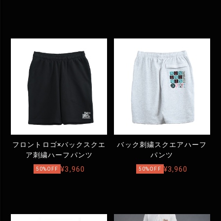
フロントロゴ×バックスクエ
バック刺繍スクエアハーフ
ア刺繍ハーフパンツ
パンツ
¥3,960
¥3,960
50%OFF
50%OFF