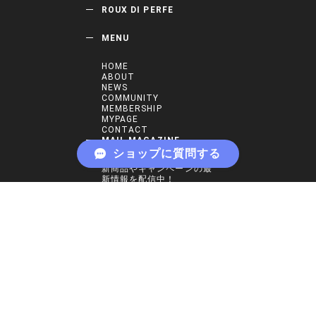
ROUX DI PERFE
MENU
HOME
ABOUT
NEWS
COMMUNITY
MEMBERSHIP
MYPAGE
CONTACT
MAIL MAGAZINE
ショップに質問する
新商品やキャンペーンの最
新情報を配信中！