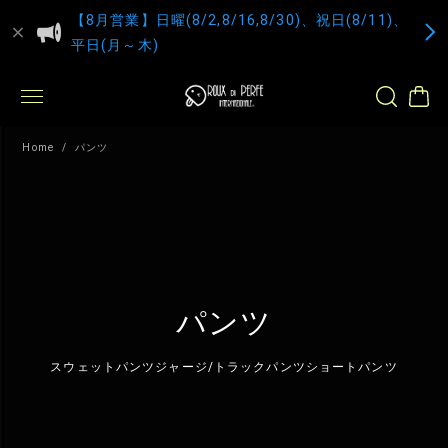
【8月営業】日曜(8/2,8/16,8/30)、祝日(8/11)、
平日(月～木)
Home
パンツ
パンツ
スウェットパンツ
ジャージ/トラックパンツ
ショートパンツ