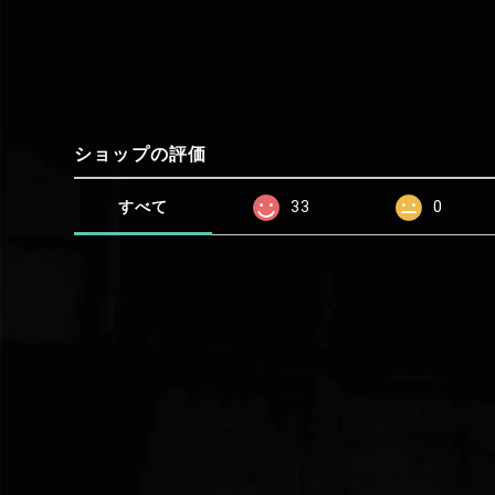
ショップの評価
すべて
33
0