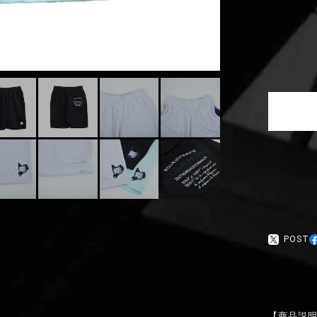
POST
【商品説