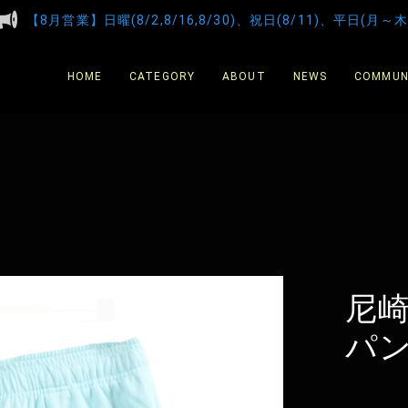
【8月営業】日曜(8/2,8/16,8/30)、祝日(8/11)、平日(月～木
HOME
CATEGORY
ABOUT
NEWS
COMMUN
尼
パ