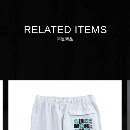
RELATED ITEMS
関連商品