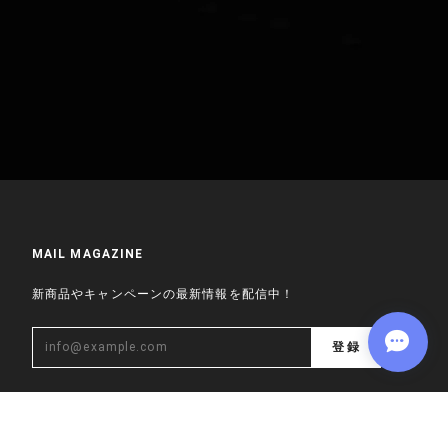
MAIL MAGAZINE
新商品やキャンペーンの最新情報を配信中！