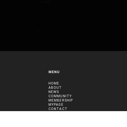
MENU
HOME
ABOUT
NEWS
COMMUNITY
MEMBERSHIP
MYPAGE
CONTACT