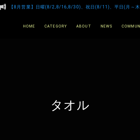
【8月営業】日曜(8/2,8/16,8/30)、祝日(8/11)、平日(月～木
HOME
CATEGORY
ABOUT
NEWS
COMMUN
タオル