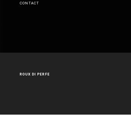
CONTACT
ROUX DI PERFE