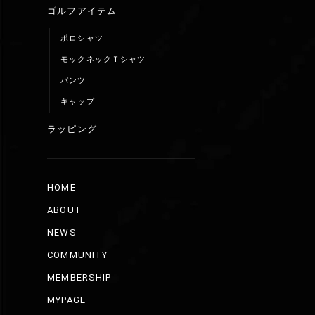
ゴルフアイテム
ポロシャツ
モックネックＴシャツ
パンツ
キャップ
ラッピング
HOME
ABOUT
NEWS
COMMUNITY
MEMBERSHIP
MYPAGE