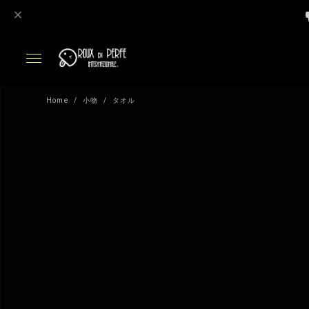
Home
小物
タオル