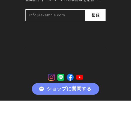
ショップに質問する
プライバシーポリシー
特定商取引法に基づく表記
会員規約
© ROUX DI PERFE INTERNAZIONALE ルゥ・ディ・
パフィー・インターナショナル