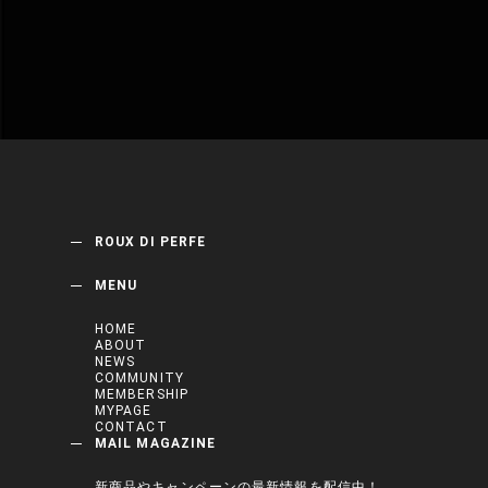
ROUX DI PERFE
MENU
HOME
ABOUT
NEWS
COMMUNITY
MEMBERSHIP
MYPAGE
CONTACT
MAIL MAGAZINE
新商品やキャンペーンの最新情報を配信中！