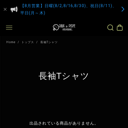
【8月営業】日曜(8/2,8/16,8/30)、祝日(8/11)、
平日(月～木)
Home
トップス
長袖Tシャツ
長袖Tシャツ
出品されている商品がありません。