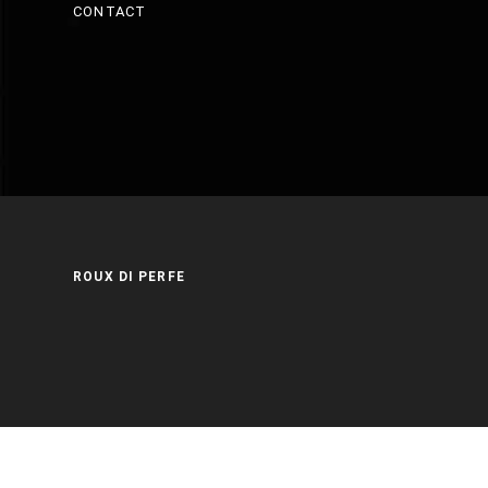
CONTACT
ROUX DI PERFE