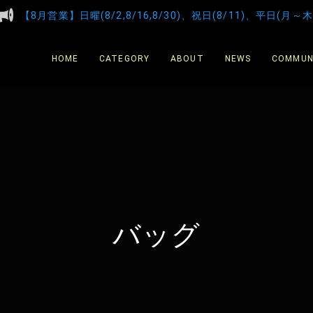
【8月営業】日曜(8/2,8/16,8/30)、祝日(8/11)、平日(月～木
HOME
CATEGORY
ABOUT
NEWS
COMMUN
バッグ