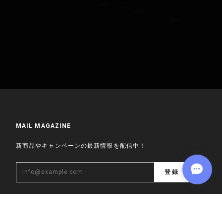
MAIL MAGAZINE
新商品やキャンペーンの最新情報を配信中！