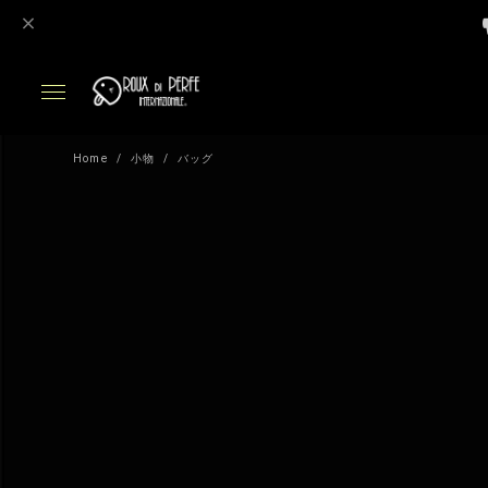
Home
小物
バッグ