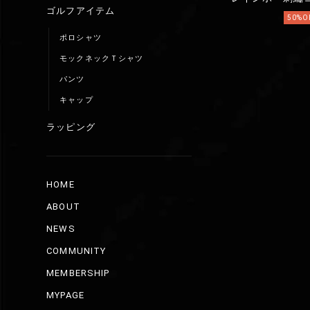
ゴルフアイテム
50%O
ポロシャツ
モックネックＴシャツ
パンツ
キャップ
ラッピング
HOME
ABOUT
NEWS
COMMUNITY
MEMBERSHIP
MYPAGE