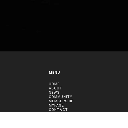
MENU
HOME
ABOUT
NEWS
COMMUNITY
MEMBERSHIP
MYPAGE
CONTACT