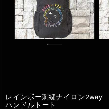
レインボー刺繍ナイロン2way
ハンドルトート