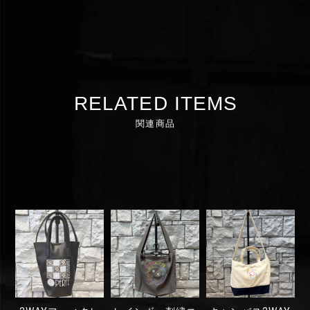
RELATED ITEMS
関連商品