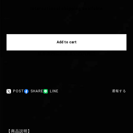
International shipping available
Add to cart
日本国内にお住まいの方向け
POST
SHARE
LINE
通報する
【商品説明】