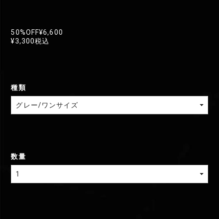
50%OFF
¥6,600
¥3,300
税込
種類
数量