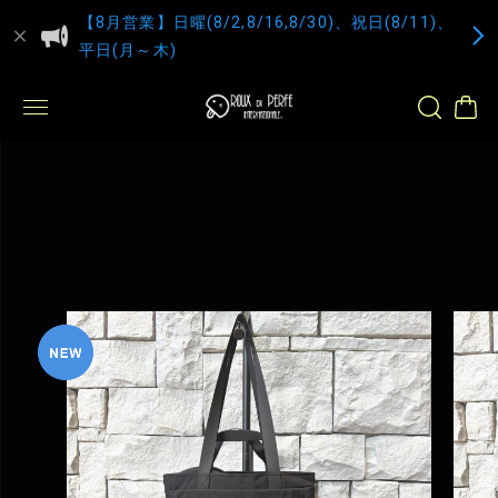
【8月営業】日曜(8/2,8/16,8/30)、祝日(8/11)、
平日(月～木)