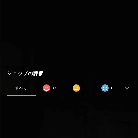
ショップの評価
すべて
33
0
1