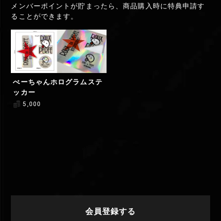
メンバーポイントが貯まったら、商品購入時に特典申請す
ることができます。
べーちゃんホログラムステ
ッカー
5,000
会員登録する