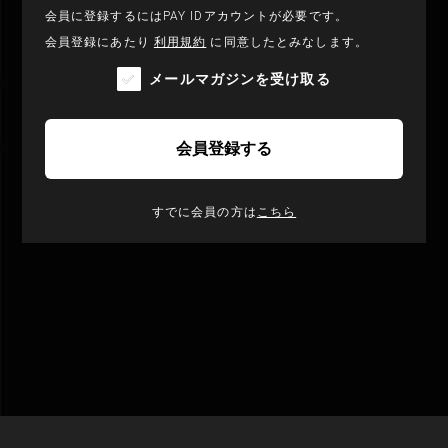
会員に登録するにはPAY IDアカウントが必要です。
会員登録にあたり
利用規約
に同意したとみなします。
メールマガジンを受け取る
会員登録する
すでに会員の方は
こちら