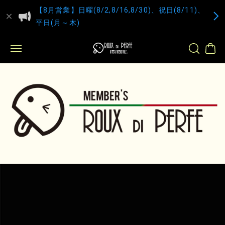
【8月営業】日曜(8/2,8/16,8/30)、祝日(8/11)、
平日(月～木)