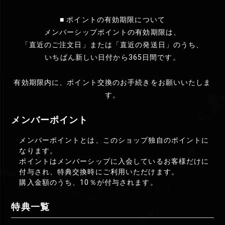
■ ポイントの有効期限について
メンバーシップポイントの有効期限は、
「直近のご注文日」または「直近の発送日」のうち、
いちばん新しい日付から365日間です。
有効期限内に、ポイント交換のお手続きをお願いいたしま
す。
メンバーポイント
メンバーポイントとは、このショップ独自のポイントに
なります。
ポイントはメンバーシップに入会しているお客様だけに
付与され、特典交換時にご利用いただけます。
購入金額のうち、10％が付与されます。
特典一覧