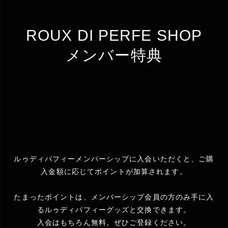
ROUX DI PERFE SHOP
メンバー特典
ルゥディパフィーメンバーシップに入会いただくと、ご購
入金額に応じてポイントが加算されます。
たまったポイントは、メンバーシップ会員の方のみ手に入
るルゥディパフィーグッズと交換できます。
入会はもちろん無料。ぜひご登録ください。