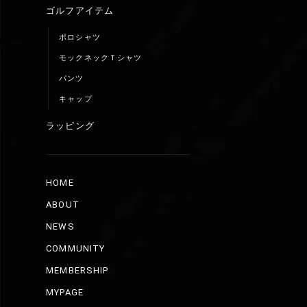
ゴルフアイテム
ポロシャツ
モックネックＴシャツ
パンツ
キャップ
ラッピング
HOME
ABOUT
NEWS
COMMUNITY
MEMBERSHIP
MYPAGE