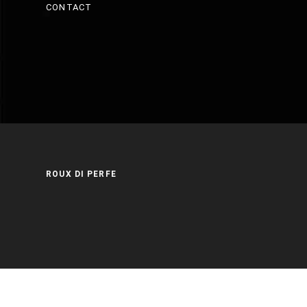
CONTACT
ROUX DI PERFE