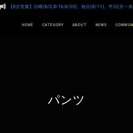
【8月営業】日曜(8/2,8/16,8/30)、祝日(8/11)、平日(月～木
HOME
CATEGORY
ABOUT
NEWS
COMMUN
パンツ