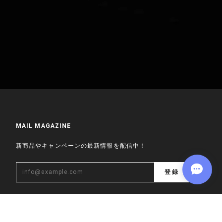
MAIL MAGAZINE
新商品やキャンペーンの最新情報を配信中！