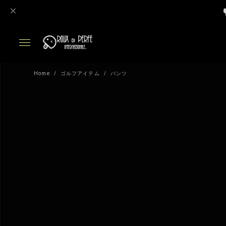
Home
ゴルフアイテム
パンツ