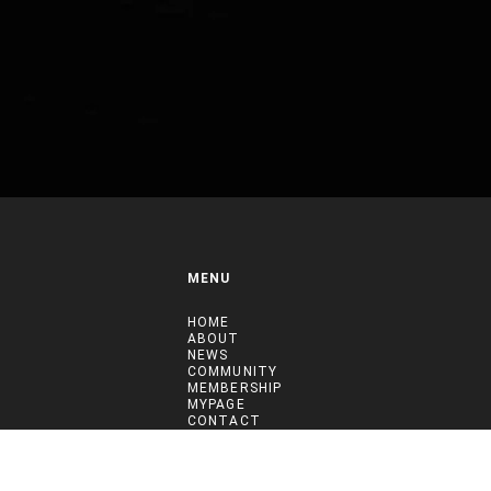
MENU
HOME
ABOUT
NEWS
COMMUNITY
MEMBERSHIP
MYPAGE
CONTACT