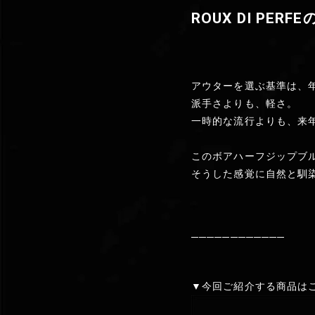
ROUX DI P
アウターを選ぶ基準は、
派手さよりも、軽さ。
一時的な流行よりも、来
このボアハーフジップブ
そうした感覚に自然と馴
────────────
▼今回ご紹介する商品は