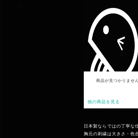
日本製ならではの丁寧な
胸元の刺繍は大きさ・色