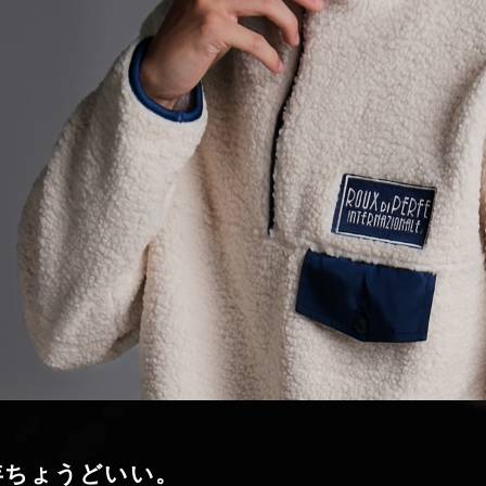
年ちょうどいい。