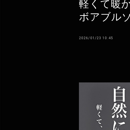
軽くて暖
ボアブル
2026/01/23 10:45