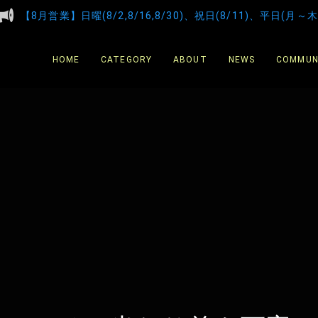
【8月営業】日曜(8/2,8/16,8/30)、祝日(8/11)、平日(月～木
HOME
CATEGORY
ABOUT
NEWS
COMMUN