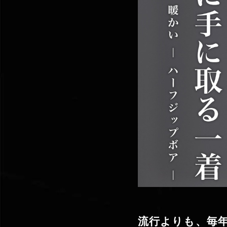
流行よりも、毎