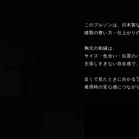
このブルゾンは、日本製
縫製の整い方・仕上がり
胸元の刺繍は、
サイズ・色合い・位置の
主張しすぎない存在感で
近くで見たときに分かる
着用時の安心感につなが