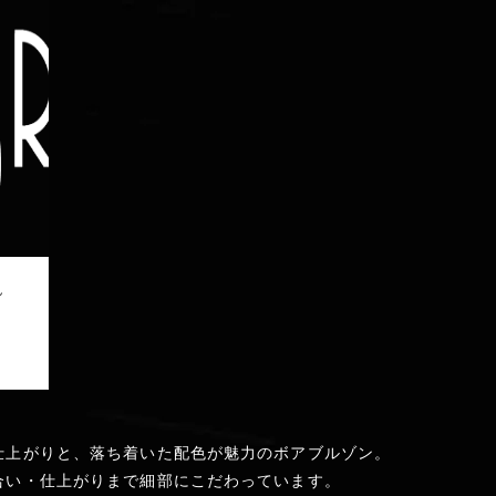
仕上がりと、落ち着いた配色が魅力のボアブルゾン。
合い・仕上がりまで細部にこだわっています。