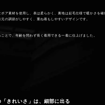
なボア素材を使用し、表は柔らかく、裏地は起毛仕様で暖かさを確
首元の調節がしやすく、重ね着もしやすいデザインです。
ることで、年齢を問わず長く着用できる一着に仕上げました。
の「きれいさ」は、細部に出る