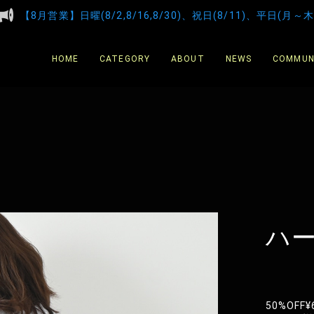
【8月営業】日曜(8/2,8/16,8/30)、祝日(8/11)、平日(月～木
HOME
CATEGORY
ABOUT
NEWS
COMMUN
ハ
50%OFF
¥