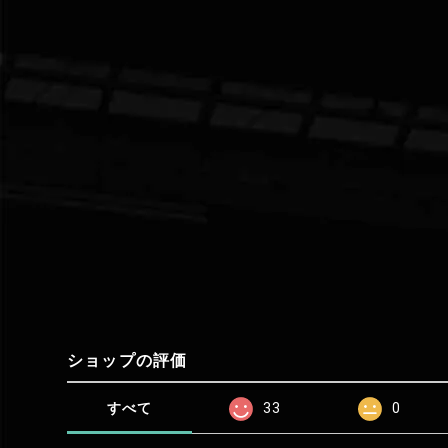
ショップの評価
すべて
33
0