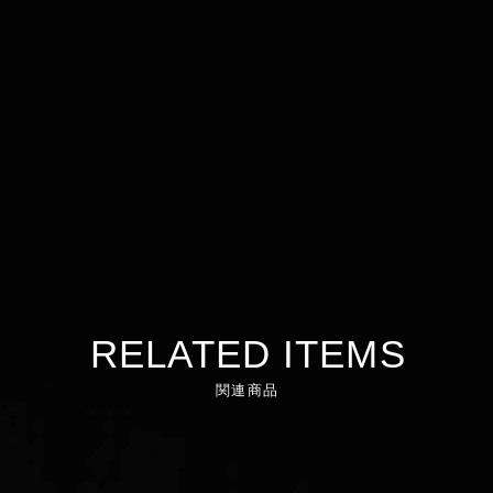
RELATED ITEMS
関連商品