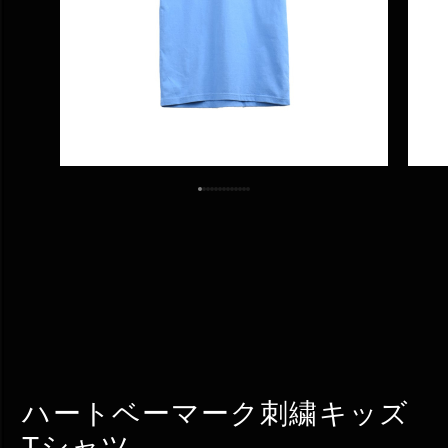
ハートベーマーク刺繍キッズ
Tシャツ