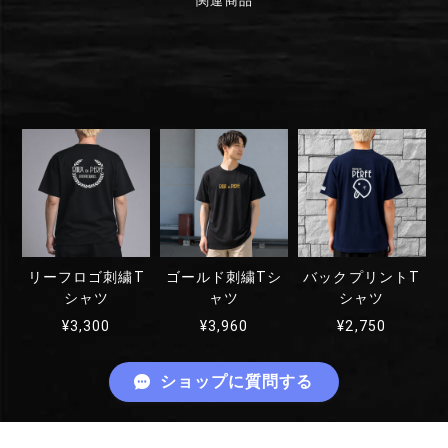
関連商品
リーフロゴ刺繍T
ゴールド刺繍Tシ
バックプリントT
シャツ
ャツ
シャツ
¥3,300
¥3,960
¥2,750
ショップに質問する