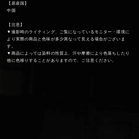
【原産国】
中国
【注意】
▼撮影時のライティング、ご覧になっているモニター・環境に
より実際の商品と色味が多少異なって見える場合がございま
す。
▼商品によっては染料の性質上、汗や摩擦により色落ちしたり
他に色移りすることがありますので、ご注意ください。