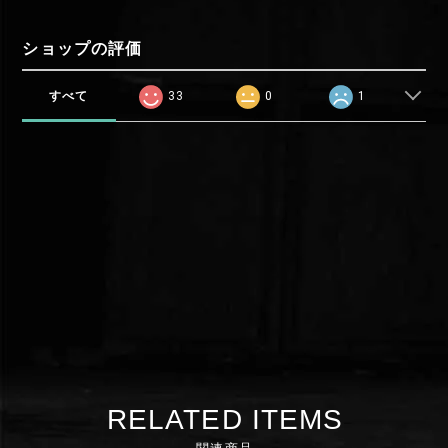
ショップの評価
すべて
33
0
1
RELATED ITEMS