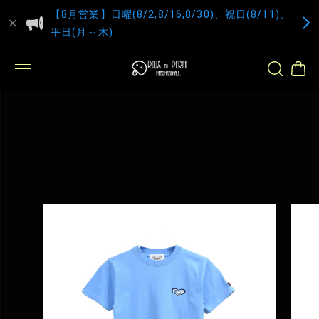
【8月営業】日曜(8/2,8/16,8/30)、祝日(8/11)、
平日(月～木)