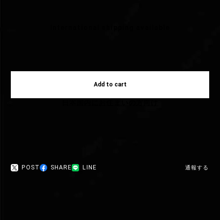
International shipping available
Add to cart
日本国内にお住まいの方向け
POST
SHARE
LINE
通報する