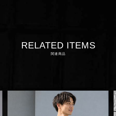
RELATED ITEMS
関連商品