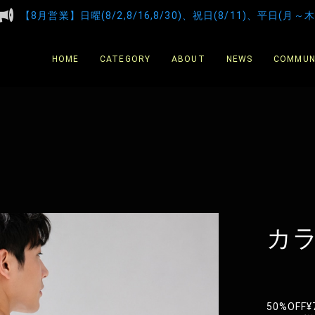
【8月営業】日曜(8/2,8/16,8/30)、祝日(8/11)、平日(月～木
HOME
CATEGORY
ABOUT
NEWS
COMMUN
カ
50%OFF
¥