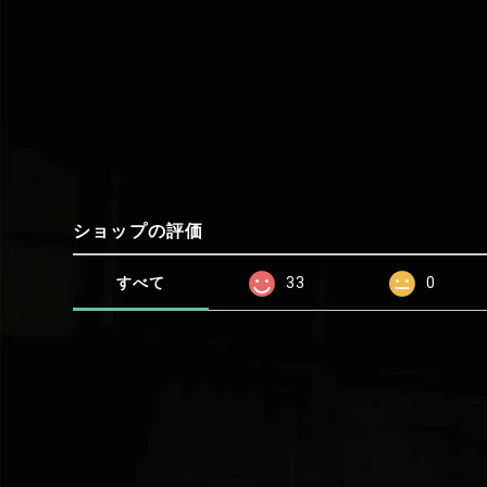
ショップの評価
すべて
33
0