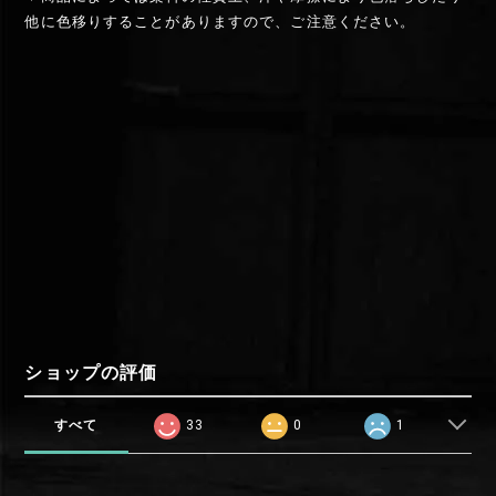
他に色移りすることがありますので、ご注意ください。
ショップの評価
すべて
33
0
1