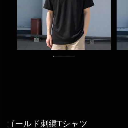
ゴールド刺繍Tシャツ