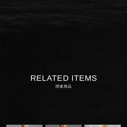
RELATED ITEMS
関連商品