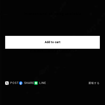
International shipping available
Add to cart
日本国内にお住まいの方向け
POST
SHARE
LINE
通報する