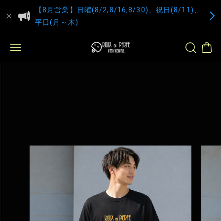
【8月営業】日曜(8/2,8/16,8/30)、祝日(8/11)、
平日(月～木)