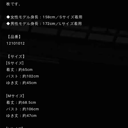
枚です。
◆女性モデル身長：158cm／Sサイズ着用
◆男性モデル身長：172cm／Lサイズ着用
【品番】
12101012
【サイズ】
[Sサイズ]
着丈：約65cm
バスト：約102cm
ゆき丈：約45cm
[Mサイズ]
着丈：約68.5cm
バスト：約106cm
ゆき丈：約47cm