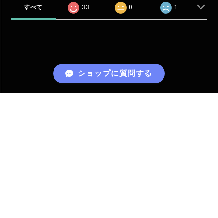
すべて
33
0
1
ショップに質問する
RELATED ITEMS
関連商品