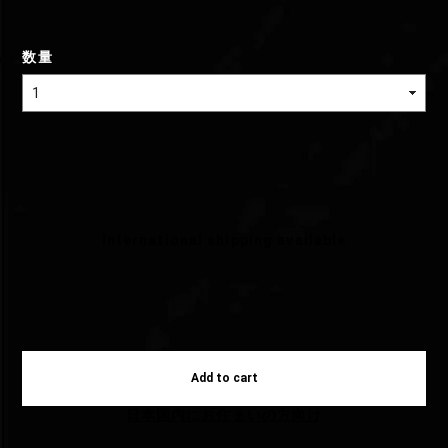
数量
International shipping available
Add to cart
日本国内にお住まいの方向け