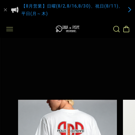
【8月営業】日曜(8/2,8/16,8/30)、祝日(8/11)、
平日(月～木)