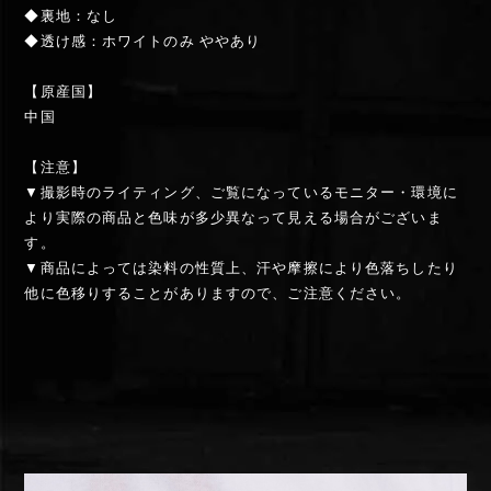
◆裏地：なし
◆透け感：ホワイトのみ ややあり
【原産国】
中国
【注意】
▼撮影時のライティング、ご覧になっているモニター・環境に
より実際の商品と色味が多少異なって見える場合がございま
す。
▼商品によっては染料の性質上、汗や摩擦により色落ちしたり
他に色移りすることがありますので、ご注意ください。