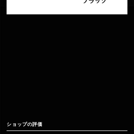
ショップの評価